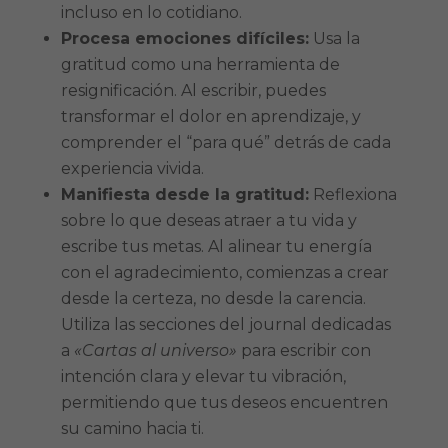
incluso en lo cotidiano.
Procesa emociones difíciles:
Usa la
gratitud como una herramienta de
resignificación. Al escribir, puedes
transformar el dolor en aprendizaje, y
comprender el “para qué” detrás de cada
experiencia vivida.
Manifiesta desde la gratitud:
Reflexiona
sobre lo que deseas atraer a tu vida y
escribe tus metas. Al alinear tu energía
con el agradecimiento, comienzas a crear
desde la certeza, no desde la carencia.
Utiliza las secciones del journal dedicadas
a
«Cartas al universo»
para escribir con
intención clara y elevar tu vibración,
permitiendo que tus deseos encuentren
su camino hacia ti.