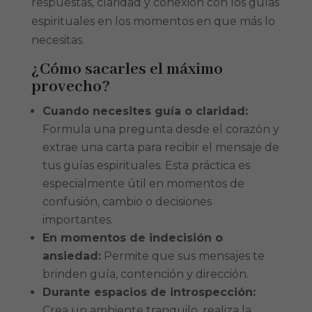
respuestas, claridad y conexión con los guías
espirituales en los momentos en que más lo
necesitas.
¿Cómo sacarles el máximo
provecho?
Cuando necesites guía o claridad:
Formula una pregunta desde el corazón y
extrae una carta para recibir el mensaje de
tus guías espirituales. Esta práctica es
especialmente útil en momentos de
confusión, cambio o decisiones
importantes.
En momentos de indecisión o
ansiedad:
Permite que sus mensajes te
brinden guía, contención y dirección.
Durante espacios de introspección:
Crea un ambiente tranquilo, realiza la