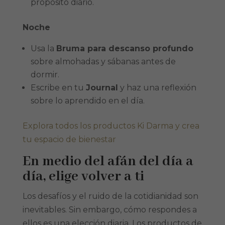
propósito diario.
Noche
Usa la
Bruma para descanso profundo
sobre almohadas y sábanas antes de
dormir.
Escribe en tu
Journal
y haz una reflexión
sobre lo aprendido en el día.
Explora todos los productos Ki Darma y crea
tu espacio de bienestar
En medio del afán del día a
día, elige volver a ti
Los desafíos y el ruido de la cotidianidad son
inevitables. Sin embargo, cómo respondes a
ellos es una elección diaria. Los productos de