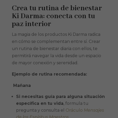
Crea tu rutina de bienestar
Ki Darma: conecta con tu
paz interior
La magia de los productos Ki Darma radica
en cómo se complementan entre sí. Crear
un rutina de bienestar diaria con ellos, te
permitirá navegar la vida desde un espacio
de mayor conexión y serenidad.
Ejemplo de rutina recomendada:
Mañana
Si necesitas guía para alguna situación
específica en tu vida
, formula tu
pregunta y consulta el
Oráculo
Mensajes
de los Espíritus Maestros
.