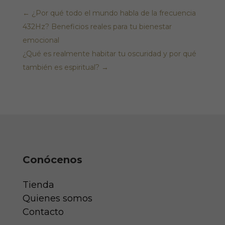
←
¿Por qué todo el mundo habla de la frecuencia
432Hz? Beneficios reales para tu bienestar
emocional
¿Qué es realmente habitar tu oscuridad y por qué
también es espiritual?
→
Conócenos
Tienda
Quienes somos
Contacto