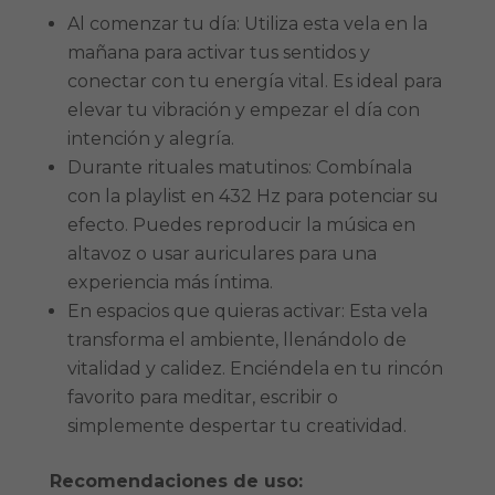
Al comenzar tu día: Utiliza esta vela en la
mañana para activar tus sentidos y
conectar con tu energía vital. Es ideal para
elevar tu vibración y empezar el día con
intención y alegría.
Durante rituales matutinos: Combínala
con la playlist en 432 Hz para potenciar su
efecto. Puedes reproducir la música en
altavoz o usar auriculares para una
experiencia más íntima.
En espacios que quieras activar: Esta vela
transforma el ambiente, llenándolo de
vitalidad y calidez. Enciéndela en tu rincón
favorito para meditar, escribir o
simplemente despertar tu creatividad.
Recomendaciones de uso: