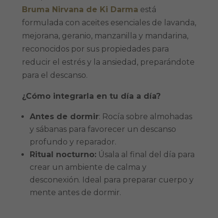
Bruma Nirvana de Ki Darma
está
formulada con aceites esenciales de lavanda,
mejorana, geranio, manzanilla y mandarina,
reconocidos por sus propiedades para
reducir el estrés y la ansiedad, preparándote
para el descanso.
¿Cómo integrarla en tu día a día?
Antes de dormir
: Rocía sobre almohadas
y sábanas para favorecer un descanso
profundo y reparador.
Ritual nocturno:
Úsala al final del día para
crear un ambiente de calma y
desconexión. Ideal para preparar cuerpo y
mente antes de dormir.