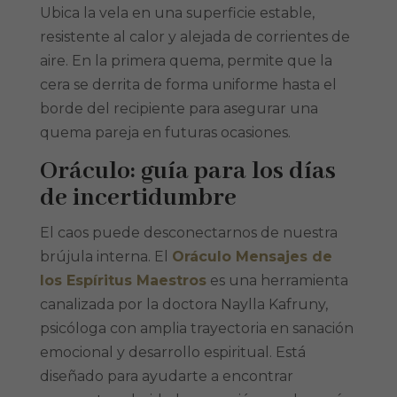
Ubica la vela en una superficie estable,
resistente al calor y alejada de corrientes de
aire. En la primera quema, permite que la
cera se derrita de forma uniforme hasta el
borde del recipiente para asegurar una
quema pareja en futuras ocasiones.
Oráculo: guía para los días
de incertidumbre
El caos puede desconectarnos de nuestra
brújula interna. El
Oráculo Mensajes de
los Espíritus Maestros
es una herramienta
canalizada por la doctora Naylla Kafruny,
psicóloga con amplia trayectoria en sanación
emocional y desarrollo espiritual. Está
diseñado para ayudarte a encontrar