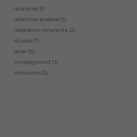
relaciones
(1)
relaciones positivas
(1)
respiración consciente
(2)
rituales
(7)
sanar
(3)
Uncategorized
(3)
vibraciones
(5)