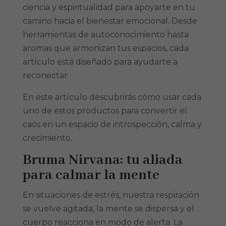
ciencia y espiritualidad para apoyarte en tu
camino hacia el bienestar emocional. Desde
herramientas de autoconocimiento hasta
aromas que armonizan tus espacios, cada
artículo está diseñado para ayudarte a
reconectar.
En este artículo descubrirás cómo usar cada
uno de estos productos para convertir el
caos en un espacio de introspección, calma y
crecimiento.
Bruma Nirvana: tu aliada
para calmar la mente
En situaciones de estrés, nuestra respiración
se vuelve agitada, la mente se dispersa y el
cuerpo reacciona en modo de alerta. La