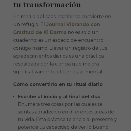
tu transformación
En medio del caos, escribir se convierte en
un refugio. El
Journal Vibrando con
Gratitud de Ki Darma
no es solo un
cuaderno: es un espacio de encuentro
contigo mismo. Llevar un registro de tus
agradecimientos diarios es una práctica
respaldada por la ciencia que mejora
significativamente el bienestar mental.
Cómo convertirlo en tu ritual diario
Escribe al inicio y al final del día:
Enumera tres cosas por las cuales te
sientas agradecido en diferentes áreas de
tu vida. Esta práctica te ancla al presente y
potencia tu capacidad de ver lo bueno,