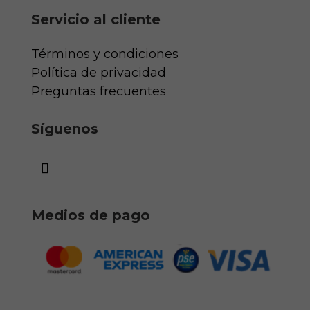
Servicio al cliente
Términos y condiciones
Política de privacidad
Preguntas frecuentes
Síguenos
Medios de pago