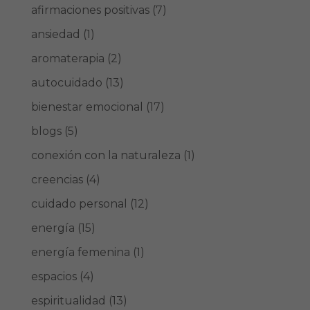
afirmaciones positivas
(7)
ansiedad
(1)
aromaterapia
(2)
autocuidado
(13)
bienestar emocional
(17)
blogs
(5)
conexión con la naturaleza
(1)
creencias
(4)
cuidado personal
(12)
energía
(15)
energía femenina
(1)
espacios
(4)
espiritualidad
(13)