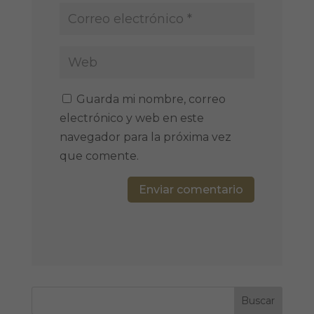
Guarda mi nombre, correo
electrónico y web en este
navegador para la próxima vez
que comente.
Enviar comentario