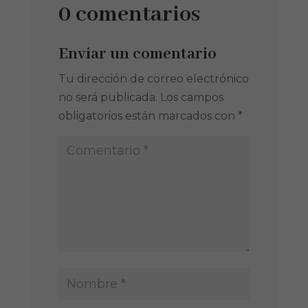
0 comentarios
Enviar un comentario
Tu dirección de correo electrónico
no será publicada.
Los campos
obligatorios están marcados con
*