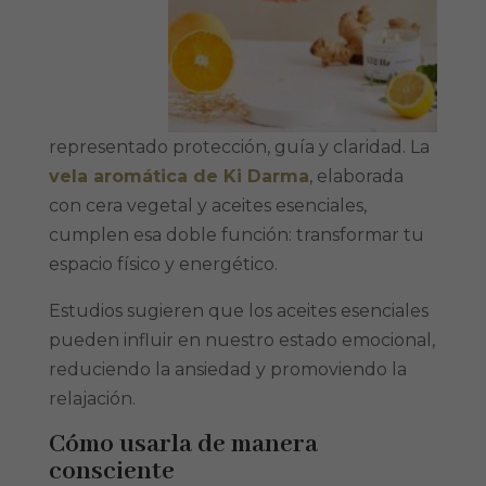
representado protección, guía y claridad. La
vela aromática de Ki Darma
, elaborada
con cera vegetal y aceites esenciales,
cumplen esa doble función: transformar tu
espacio físico y energético.
Estudios sugieren que los aceites esenciales
pueden influir en nuestro estado emocional,
reduciendo la ansiedad y promoviendo la
relajación.
Cómo usarla de manera
consciente