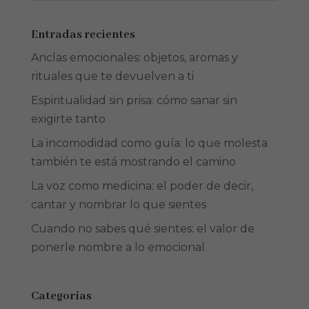
Entradas recientes
Anclas emocionales: objetos, aromas y
rituales que te devuelven a ti
Espiritualidad sin prisa: cómo sanar sin
exigirte tanto
La incomodidad como guía: lo que molesta
también te está mostrando el camino
La voz como medicina: el poder de decir,
cantar y nombrar lo que sientes
Cuando no sabes qué sientes: el valor de
ponerle nombre a lo emocional
Categorías