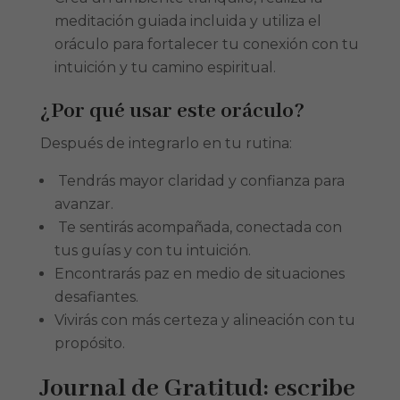
meditación guiada incluida y utiliza el
oráculo para fortalecer tu conexión con tu
intuición y tu camino espiritual.
¿Por qué usar este oráculo?
Después de integrarlo en tu rutina:
Tendrás mayor claridad y confianza para
avanzar.
Te sentirás acompañada, conectada con
tus guías y con tu intuición.
Encontrarás paz en medio de situaciones
desafiantes.
Vivirás con más certeza y alineación con tu
propósito.
Journal de Gratitud: escribe