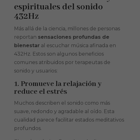
espirituales del sonido
432Hz
Más allá de la ciencia, millones de personas
reportan
sensaciones profundas de
bienestar
al escuchar música afinada en
432Hz. Estos son algunos beneficios
comunes atribuidos por terapeutas de
sonido y usuarios:
1. Promueve la relajación y
reduce el estrés
Muchos describen el sonido como más
suave, redondo y agradable al oído. Esta
cualidad parece facilitar estados meditativos
profundos.