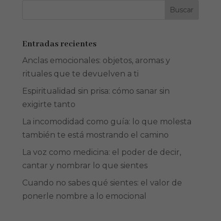
Entradas recientes
Anclas emocionales: objetos, aromas y
rituales que te devuelven a ti
Espiritualidad sin prisa: cómo sanar sin
exigirte tanto
La incomodidad como guía: lo que molesta
también te está mostrando el camino
La voz como medicina: el poder de decir,
cantar y nombrar lo que sientes
Cuando no sabes qué sientes: el valor de
ponerle nombre a lo emocional