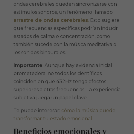
ondas cerebrales pueden sincronizarse con
estímulos sonoros, un fenómeno llamado
arrastre de ondas cerebrales
.
Esto sugiere
que frecuencias específicas podrían inducir
estados de calma o concentración, como
también sucede con la música meditativa o
los sonidos binaurales.
Importante
: Aunque hay evidencia inicial
prometedora, no todos los científicos
coinciden en que 432Hz tenga efectos
superiores a otras frecuencias. La experiencia
subjetiva juega un papel clave.
Te puede interesar:
cómo la música puede
transformar tu estado emocional
Beneficios emocionales y