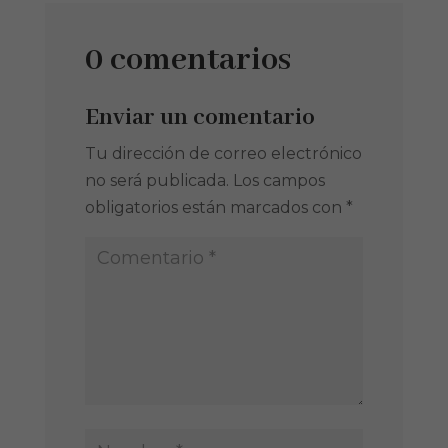
0 comentarios
Enviar un comentario
Tu dirección de correo electrónico
no será publicada.
Los campos
obligatorios están marcados con
*