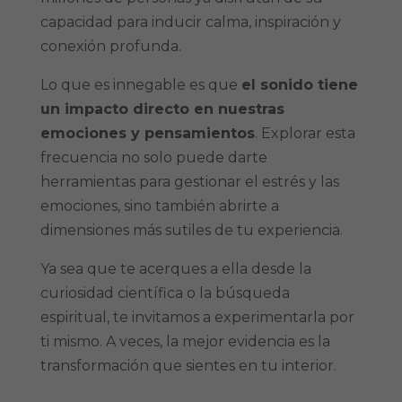
capacidad para inducir calma, inspiración y
conexión profunda.
Lo que es innegable es que
el sonido tiene
un impacto directo en nuestras
emociones y pensamientos
. Explorar esta
frecuencia no solo puede darte
herramientas para gestionar el estrés y las
emociones, sino también abrirte a
dimensiones más sutiles de tu experiencia.
Ya sea que te acerques a ella desde la
curiosidad científica o la búsqueda
espiritual, te invitamos a experimentarla por
ti mismo. A veces, la mejor evidencia es la
transformación que sientes en tu interior.